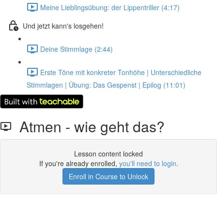
Meine Lieblingsübung: der Lippentriller (4:17)
Und jetzt kann's losgehen!
Deine Stimmlage (2:44)
Erste Töne mit konkreter Tonhöhe | Unterschiedliche
Stimmlagen | Übung: Das Gespenst | Epilog (11:01)
Atmen - wie geht das?
Lesson content locked
If you're already enrolled,
you'll need to login
.
Enroll in Course to Unlock