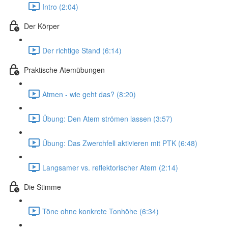
Intro (2:04)
Der Körper
Der richtige Stand (6:14)
Praktische Atemübungen
Atmen - wie geht das? (8:20)
Übung: Den Atem strömen lassen (3:57)
Übung: Das Zwerchfell aktivieren mit PTK (6:48)
Langsamer vs. reflektorischer Atem (2:14)
Die Stimme
Töne ohne konkrete Tonhöhe (6:34)