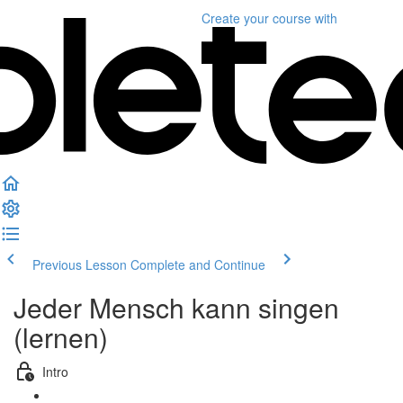
Create your course
with
Previous Lesson
Complete and Continue
Jeder Mensch kann singen
(lernen)
Intro